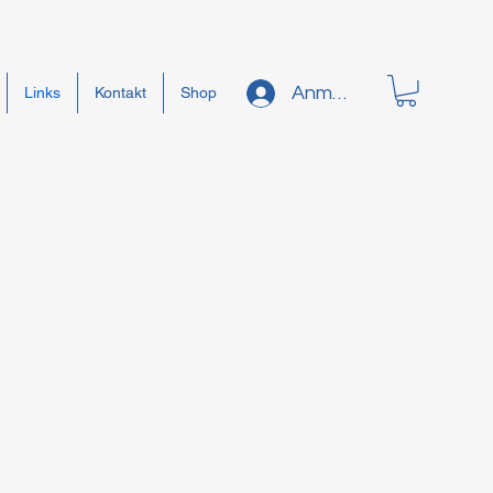
Anmelden
Links
Kontakt
Shop