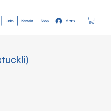
Anmelden
Links
Kontakt
Shop
tuckli)